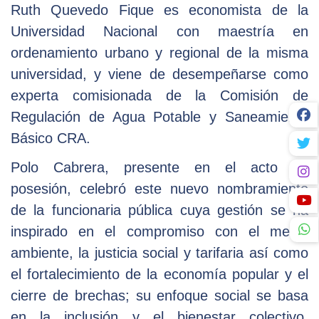
Ruth Quevedo Fique es economista de la
Universidad Nacional con maestría en
ordenamiento urbano y regional de la misma
universidad, y viene de desempeñarse como
experta comisionada de la Comisión de
Regulación de Agua Potable y Saneamiento
Básico CRA.
Polo Cabrera, presente en el acto de
posesión, celebró este nuevo nombramiento
de la funcionaria pública cuya gestión se ha
inspirado en el compromiso con el medio
ambiente, la justicia social y tarifaria así como
el fortalecimiento de la economía popular y el
cierre de brechas; su enfoque social se basa
en la inclusión y el bienestar colectivo,