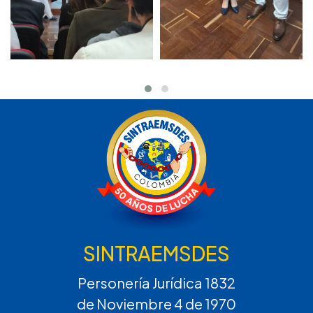
SINTRAEMSDES
Personería Jurídica 1832
de Noviembre 4 de 1970