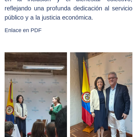
reflejando una profunda dedicación al servicio
público y a la justicia económica.
Enlace en PDF