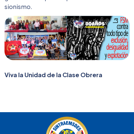
sionismo.
Viva la Unidad de la Clase Obrera