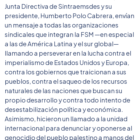
Junta Directiva de Sintraemsdes y su
presidente, Humberto Polo Cabrera, envían
un mensaje a todas las organizaciones
sindicales que integran la FSM —en especial
a las de América Latina y el sur global—
llamando a perseverar en la lucha contra el
imperialismo de Estados Unidos y Europa,
contra los gobiernos que traicionan a sus
pueblos, contra el saqueo de los recursos
naturales de las naciones que buscan su
propio desarrollo y contra todo intento de
desestabilización política y económica.
Asimismo, hicieron un llamado a la unidad
internacional para denunciar y oponerse al
genocidio del pueblo palestino a manos del