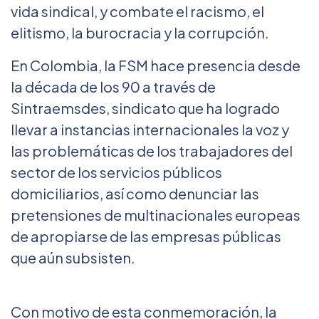
vida sindical, y combate el racismo, el
elitismo, la burocracia y la corrupción.
En Colombia, la FSM hace presencia desde
la década de los 90 a través de
Sintraemsdes, sindicato que ha logrado
llevar a instancias internacionales la voz y
las problemáticas de los trabajadores del
sector de los servicios públicos
domiciliarios, así como denunciar las
pretensiones de multinacionales europeas
de apropiarse de las empresas públicas
que aún subsisten.
Con motivo de esta conmemoración, la