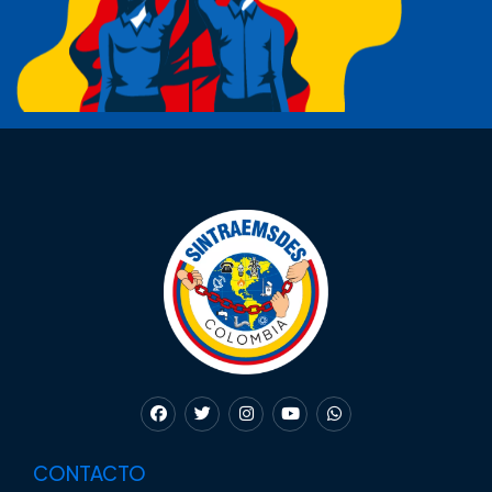
CONTACTO