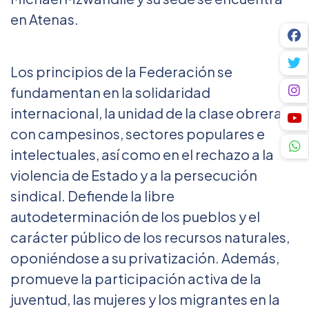
en Atenas.
Los principios de la Federación se
fundamentan en la solidaridad
internacional, la unidad de la clase obrera
con campesinos, sectores populares e
intelectuales, así como en el rechazo a la
violencia de Estado y a la persecución
sindical. Defiende la libre
autodeterminación de los pueblos y el
carácter público de los recursos naturales,
oponiéndose a su privatización. Además,
promueve la participación activa de la
juventud, las mujeres y los migrantes en la