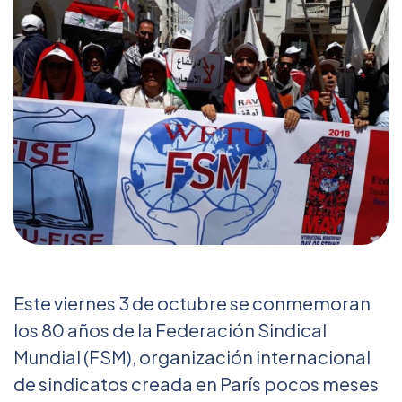
Este viernes 3 de octubre se conmemoran
los 80 años de la Federación Sindical
Mundial (FSM), organización internacional
de sindicatos creada en París pocos meses