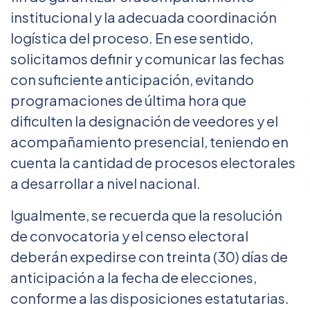
institucional y la adecuada coordinación
logística del proceso. En ese sentido,
solicitamos definir y comunicar las fechas
con suficiente anticipación, evitando
programaciones de última hora que
dificulten la designación de veedores y el
acompañamiento presencial, teniendo en
cuenta la cantidad de procesos electorales
a desarrollar a nivel nacional.
Igualmente, se recuerda que la resolución
de convocatoria y el censo electoral
deberán expedirse con treinta (30) días de
anticipación a la fecha de elecciones,
conforme a las disposiciones estatutarias.