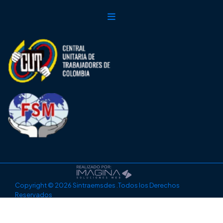
Copyright © 2026 Sintraemsdes .Todos los Derechos
Reservados