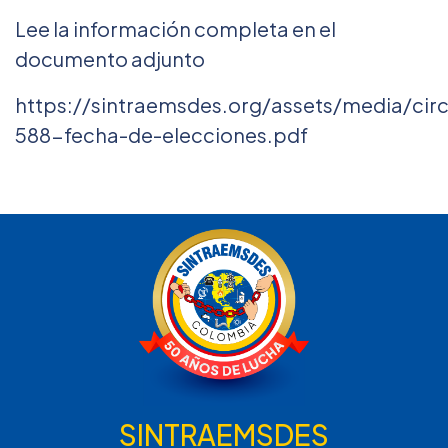
Lee la información completa en el
documento adjunto
https://sintraemsdes.org/assets/media/circ
588-fecha-de-elecciones.pdf
SINTRAEMSDES