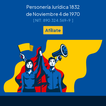
Personería Jurídica 1832
de Noviembre 4 de 1970
[ NIT: 890.324.569-9 ]
Afíliate