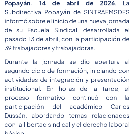
Popayán, 14 de abril de 2026.
La
Subdirectiva Popayán de SINTRAEMSDES
informó sobre el inicio de una nueva jornada
de su Escuela Sindical, desarrollada el
pasado 13 de abril, con la participación de
39 trabajadores y trabajadoras.
Durante la jornada se dio apertura al
segundo ciclo de formación, iniciando con
actividades de integración y presentación
institucional. En horas de la tarde, el
proceso formativo continuó con la
participación del académico Carlos
Dussán, abordando temas relacionados
con la libertad sindical y el derecho laboral
básico.