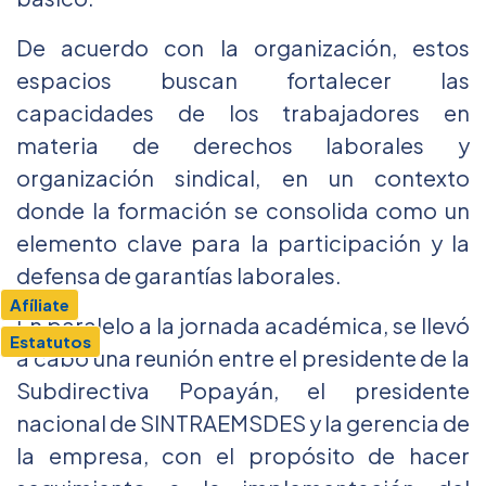
De acuerdo con la organización, estos
espacios buscan fortalecer las
capacidades de los trabajadores en
materia de derechos laborales y
organización sindical, en un contexto
donde la formación se consolida como un
elemento clave para la participación y la
defensa de garantías laborales.
Afíliate
En paralelo a la jornada académica, se llevó
Estatutos
a cabo una reunión entre el presidente de la
Subdirectiva Popayán, el presidente
nacional de SINTRAEMSDES y la gerencia de
la empresa, con el propósito de hacer