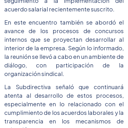
seguimiento a la implementación del
acuerdo salarial recientemente suscrito.
En este encuentro también se abordó el
avance de los procesos de concursos
internos que se proyectan desarrollar al
interior de la empresa. Según lo informado,
la reunión se llevó a cabo en un ambiente de
diálogo, con participación de la
organización sindical.
La Subdirectiva señaló que continuará
atenta al desarrollo de estos procesos,
especialmente en lo relacionado con el
cumplimiento de los acuerdos laborales y la
transparencia en los mecanismos de