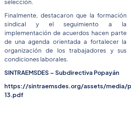
selección.
Finalmente, destacaron que la formación
sindical y el seguimiento a la
implementación de acuerdos hacen parte
de una agenda orientada a fortalecer la
organización de los trabajadores y sus
condiciones laborales.
SINTRAEMSDES – Subdirectiva Popayán
https://sintraemsdes.org/assets/media/
13.pdf