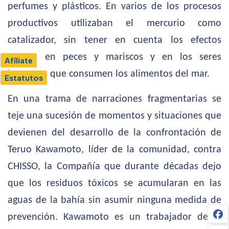
perfumes y plásticos. En varios de los procesos
productivos utilizaban el mercurio como
catalizador, sin tener en cuenta los efectos
tóxicos en peces y mariscos y en los seres
Afíliate
humanos que consumen los alimentos del mar.
Estatutos
En una trama de narraciones fragmentarias se
teje una sucesión de momentos y situaciones que
devienen del desarrollo de la confrontación de
Teruo Kawamoto, líder de la comunidad, contra
CHISSO, la Compañía que durante décadas dejo
que los residuos tóxicos se acumularan en las
aguas de la bahía sin asumir ninguna medida de
prevención. Kawamoto es un trabajador de la