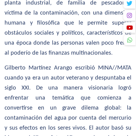
planta industrial, de familia de pescadores,
víctima de la contaminación, con una dimensión
humana y filosófica que le permite superar
obstáculos sociales y políticos, característicos de
una época donde las personas valen poco frente
al poderío de las finanzas multinacionales.
Gilberto Martínez Arango escribió MINA//MATA
cuando ya era un autor veterano y despuntaba el
siglo XXI. De una manera visionaria logró
enfrentar una temática que comienza a
convertirse en un grave dilema global: la
contaminación del agua por cuenta del mercurio
y sus efectos en los seres vivos. El autor basó su