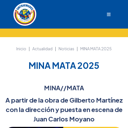
Inicio
Actualidad
Noticias
MINA MATA 2025
MINA MATA 2025
MINA//MATA
A partir de la obra de Gilberto Martínez
con la dirección y puesta en escena de
Juan Carlos Moyano