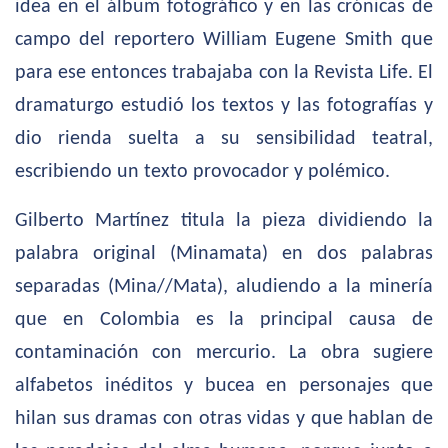
idea en el álbum fotográfico y en las crónicas de
campo del reportero William Eugene Smith que
para ese entonces trabajaba con la Revista Life. El
dramaturgo estudió los textos y las fotografías y
dio rienda suelta a su sensibilidad teatral,
escribiendo un texto provocador y polémico.
Gilberto Martínez titula la pieza dividiendo la
palabra original (Minamata) en dos palabras
separadas (Mina//Mata), aludiendo a la minería
que en Colombia es la principal causa de
contaminación con mercurio. La obra sugiere
alfabetos inéditos y bucea en personajes que
hilan sus dramas con otras vidas y que hablan de