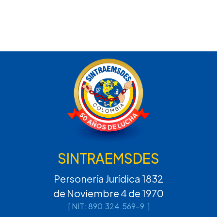
SINTRAEMSDES
Personería Jurídica 1832
de Noviembre 4 de 1970
[ NIT: 890.324.569-9 ]