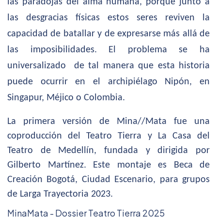
las paradojas del alma humana, porque junto a
las desgracias físicas estos seres reviven la
capacidad de batallar y de expresarse más allá de
las imposibilidades. El problema se ha
universalizado de tal manera que esta historia
puede ocurrir en el archipiélago Nipón, en
Singapur, Méjico o Colombia.
La primera versión de Mina//Mata fue una
coproducción del Teatro Tierra y La Casa del
Teatro de Medellín, fundada y dirigida por
Gilberto Martínez. Este montaje es Beca de
Creación Bogotá, Ciudad Escenario, para grupos
de Larga Trayectoria 2023.
MinaMata - Dossier Teatro Tierra 2025