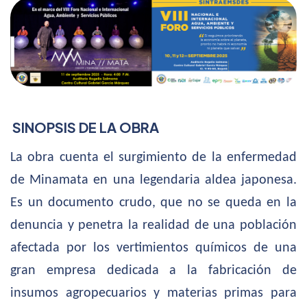
SINOPSIS DE LA OBRA
La obra cuenta el surgimiento de la enfermedad
de Minamata en una legendaria aldea japonesa.
Es un documento crudo, que no se queda en la
denuncia y penetra la realidad de una población
afectada por los vertimientos químicos de una
gran empresa dedicada a la fabricación de
insumos agropecuarios y materias primas para