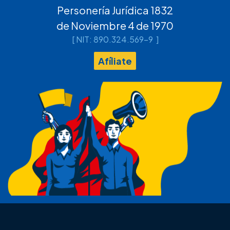
Personería Jurídica 1832
de Noviembre 4 de 1970
[ NIT: 890.324.569-9 ]
Afíliate