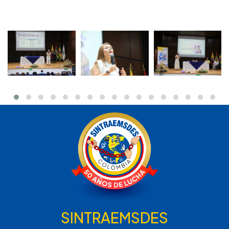
SINTRAEMSDES