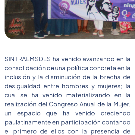
SINTRAEMSDES ha venido avanzando en la
consolidación de una política concreta en la
inclusión y la disminución de la brecha de
desigualdad entre hombres y mujeres; la
cual se ha venido materializando en la
realización del Congreso Anual de la Mujer,
un espacio que ha venido creciendo
paulatinamente en participación contando
el primero de ellos con la presencia de