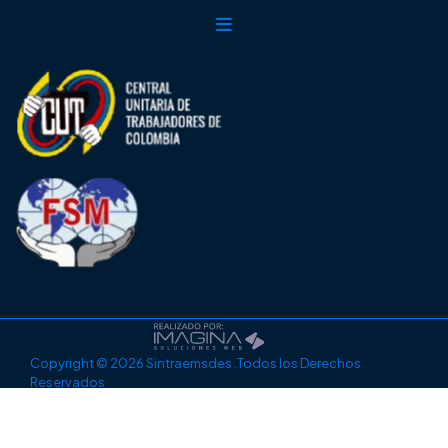
Copyright © 2026 Sintraemsdes .Todos los Derechos
Reservados