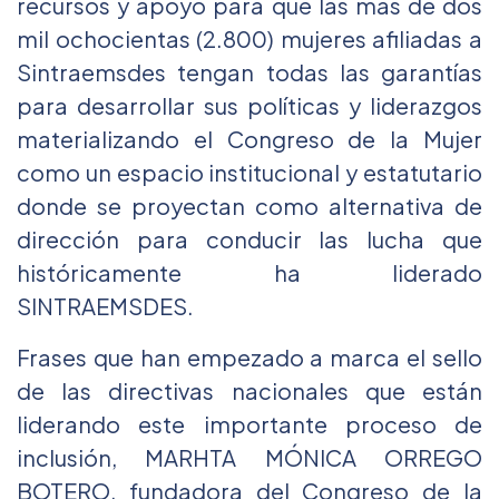
recursos y apoyo para que las más de dos
mil ochocientas (2.800) mujeres afiliadas a
Sintraemsdes tengan todas las garantías
para desarrollar sus políticas y liderazgos
materializando el Congreso de la Mujer
como un espacio institucional y estatutario
donde se proyectan como alternativa de
dirección para conducir las lucha que
históricamente ha liderado
SINTRAEMSDES.
Frases que han empezado a marca el sello
de las directivas nacionales que están
liderando este importante proceso de
inclusión, MARHTA MÓNICA ORREGO
BOTERO, fundadora del Congreso de la