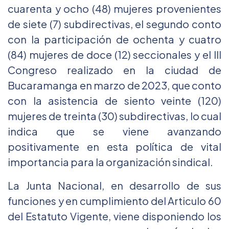
cuarenta y ocho (48) mujeres provenientes
de siete (7) subdirectivas, el segundo conto
con la participación de ochenta y cuatro
(84) mujeres de doce (12) seccionales y el III
Congreso realizado en la ciudad de
Bucaramanga en marzo de 2023, que conto
con la asistencia de siento veinte (120)
mujeres de treinta (30) subdirectivas, lo cual
indica que se viene avanzando
positivamente en esta política de vital
importancia para la organización sindical.
La Junta Nacional, en desarrollo de sus
funciones y en cumplimiento del Articulo 60
del Estatuto Vigente, viene disponiendo los