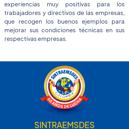
experiencias muy positivas para los
trabajadores y directivos de las empresas,
que recogen los buenos ejemplos para
mejorar sus condiciones técnicas en sus
respectivas empresas.
SINTRAEMSDES