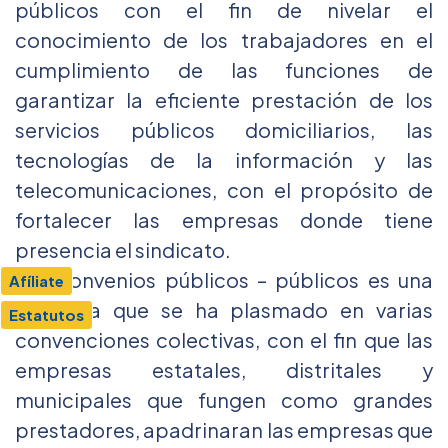
públicos con el fin de nivelar el
conocimiento de los trabajadores en el
cumplimiento de las funciones de
garantizar la eficiente prestación de los
servicios públicos domiciliarios, las
tecnologías de la información y las
telecomunicaciones, con el propósito de
fortalecer las empresas donde tiene
presencia el sindicato.
Los convenios públicos – públicos es una
Afíliate
iniciativa que se ha plasmado en varias
Estatutos
convenciones colectivas, con el fin que las
empresas estatales, distritales y
municipales que fungen como grandes
prestadores, apadrinaran las empresas que