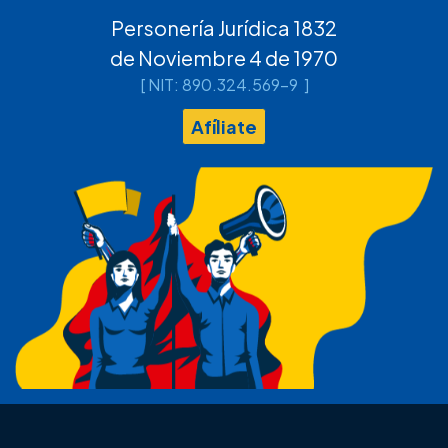
Personería Jurídica 1832
de Noviembre 4 de 1970
[ NIT: 890.324.569-9 ]
Afíliate