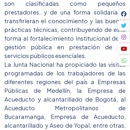
son clasificadas como pequeños
prestadores, y de una forma solidaria le
transfirieran el conocimiento y las buenas
prácticas técnicas, contribuyendo de esta
forma al fortalecimiento institucional de la
gestión pública en prestación de los
servicios públicos esenciales.
La Junta Nacional ha propiciado las visitas
programadas de los trabajadores de las
diferentes regiones del país a Empresas
Públicas de Medellín, la Empresa de
Acueducto y alcantarillado de Bogotá, al
Acueducto Metropolitanos de
Bucaramanga, Empresa de Acueducto,
alcantarillado y Aseo de Yopal, entre otras,