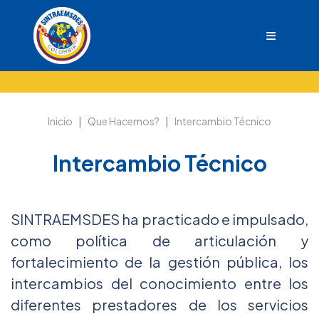
Inicio
Que Hacemos?
Intercambio Técnico
Intercambio Técnico
SINTRAEMSDES ha practicado e impulsado,
como política de articulación y
fortalecimiento de la gestión pública, los
intercambios del conocimiento entre los
diferentes prestadores de los servicios