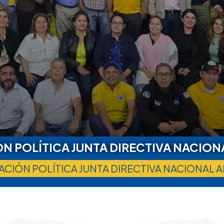
N POLÍTICA JUNTA DIRECTIVA NACION
CIÓN POLÍTICA JUNTA DIRECTIVA NACIONAL 