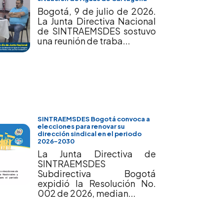
Bogotá, 9 de julio de 2026.
La Junta Directiva Nacional
de SINTRAEMSDES sostuvo
una reunión de traba...
SINTRAEMSDES Bogotá convoca a
elecciones para renovar su
dirección sindical en el periodo
2026–2030
La Junta Directiva de
SINTRAEMSDES
Subdirectiva Bogotá
expidió la Resolución No.
002 de 2026, median...