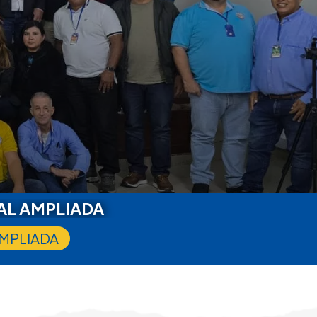
AL AMPLIADA
AMPLIADA