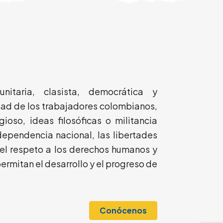
nitaria, clasista, democrática y
dad de los trabajadores colombianos,
gioso, ideas filosóficas o militancia
ndependencia nacional, las libertades
, el respeto a los derechos humanos y
ermitan el desarrollo y el progreso de
Conócenos